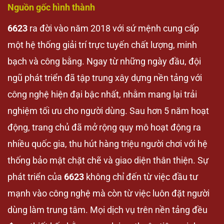
Nguồn gốc hình thành
6623
ra đời vào năm 2018 với sứ mệnh cung cấp
một hệ thống giải trí trực tuyến chất lượng, minh
bạch và công bằng. Ngay từ những ngày đầu, đội
ngũ phát triển đã tập trung xây dựng nền tảng với
công nghệ hiện đại bậc nhất, nhằm mang lại trải
nghiệm tối ưu cho người dùng. Sau hơn 5 năm hoạt
động, trang chủ đã mở rộng quy mô hoạt động ra
nhiều quốc gia, thu hút hàng triệu người chơi với hệ
thống bảo mật chặt chẽ và giao diện thân thiện. Sự
phát triển của
6623
không chỉ đến từ việc đầu tư
mạnh vào công nghệ mà còn từ việc luôn đặt người
dùng làm trung tâm. Mọi dịch vụ trên nền tảng đều