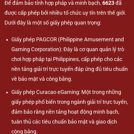
Để đảm bảo tính hợp pháp và minh bạch,
6623
đã
được cấp phép bởi nhiều tổ chức uy tín trên thế giới.
Dưới đây là một số giấy phép quan trọng:
Giấy phép PAGCOR (Philippine Amusement and
Gaming Corporation): Đây là cơ quan quản lý trò
chơi hợp pháp tại Philippines, cấp phép cho các
nền tảng giải trí trực tuyến đáp ứng đủ tiêu chuẩn
về bảo mật và công bằng.
Giấy phép Curacao eGaming: Một trong những
giấy phép phổ biến trong ngành giải trí trực tuyến,
đảm bảo rằng nền tảng hoạt động minh bạch,
tuân thủ các tiêu chuẩn bảo mật và giao dịch
công bằng.