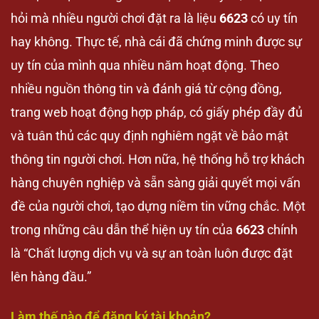
hỏi mà nhiều người chơi đặt ra là liệu
6623
có uy tín
hay không. Thực tế, nhà cái đã chứng minh được sự
uy tín của mình qua nhiều năm hoạt động. Theo
nhiều nguồn thông tin và đánh giá từ cộng đồng,
trang web hoạt động hợp pháp, có giấy phép đầy đủ
và tuân thủ các quy định nghiêm ngặt về bảo mật
thông tin người chơi. Hơn nữa, hệ thống hỗ trợ khách
hàng chuyên nghiệp và sẵn sàng giải quyết mọi vấn
đề của người chơi, tạo dựng niềm tin vững chắc. Một
trong những câu dẫn thể hiện uy tín của
6623
chính
là “Chất lượng dịch vụ và sự an toàn luôn được đặt
lên hàng đầu.”
Làm thế nào để đăng ký tài khoản?