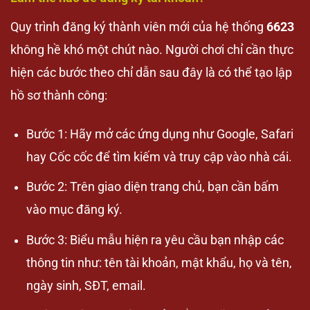
Quy trình đăng ký thành viên mới của hệ thống
6623
không hề khó một chút nào. Người chơi chỉ cần thực
hiện các bước theo chỉ dẫn sau đây là có thể tạo lập
hồ sơ thành công:
Bước 1: Hãy mở các ứng dụng như Google, Safari
hay Cốc cốc để tìm kiếm và truy cập vào nhà cái.
Bước 2: Trên giao diện trang chủ, bạn cần bấm
vào mục đăng ký.
Bước 3: Biểu mẫu hiện ra yêu cầu bạn nhập các
thông tin như: tên tài khoản, mật khẩu, họ và tên,
ngày sinh, SĐT, email.