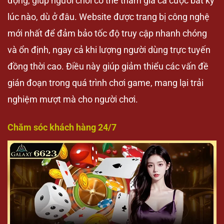
động, giúp người chơi có thể tham gia cá cược bất kỳ
lúc nào, dù ở đâu. Website được trang bị công nghệ
mới nhất để đảm bảo tốc độ truy cập nhanh chóng
và ổn định, ngay cả khi lượng người dùng trực tuyến
đồng thời cao. Điều này giúp giảm thiểu các vấn đề
gián đoạn trong quá trình chơi game, mang lại trải
nghiệm mượt mà cho người chơi.
Chăm sóc khách hàng 24/7