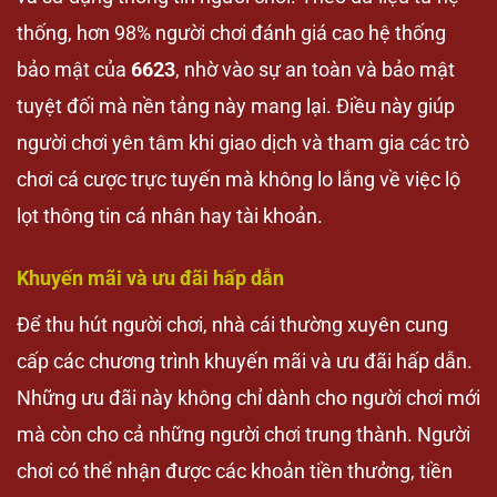
thống, hơn 98% người chơi đánh giá cao hệ thống
bảo mật của
6623
, nhờ vào sự an toàn và bảo mật
tuyệt đối mà nền tảng này mang lại. Điều này giúp
người chơi yên tâm khi giao dịch và tham gia các trò
chơi cá cược trực tuyến mà không lo lắng về việc lộ
lọt thông tin cá nhân hay tài khoản.
Khuyến mãi và ưu đãi hấp dẫn
Để thu hút người chơi, nhà cái thường xuyên cung
cấp các chương trình khuyến mãi và ưu đãi hấp dẫn.
Những ưu đãi này không chỉ dành cho người chơi mới
mà còn cho cả những người chơi trung thành. Người
chơi có thể nhận được các khoản tiền thưởng, tiền