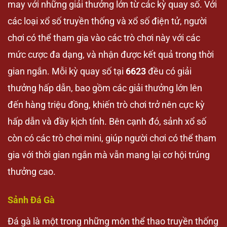
may với những giải thưởng lớn từ các kỳ quay số. Với
các loại xổ số truyền thống và xổ số điện tử, người
chơi có thể tham gia vào các trò chơi này với các
mức cược đa dạng, và nhận được kết quả trong thời
gian ngắn. Mỗi kỳ quay số tại
6623
đều có giải
thưởng hấp dẫn, bao gồm các giải thưởng lớn lên
đến hàng triệu đồng, khiến trò chơi trở nên cực kỳ
hấp dẫn và đầy kịch tính. Bên cạnh đó, sảnh xổ số
còn có các trò chơi mini, giúp người chơi có thể tham
gia với thời gian ngắn mà vẫn mang lại cơ hội trúng
thưởng cao.
Sảnh Đá Gà
Đá gà là một trong những môn thể thao truyền thống