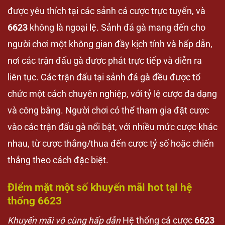
được yêu thích tại các sảnh cá cược trực tuyến, và
6623
không là ngoại lệ. Sảnh đá gà mang đến cho
người chơi một không gian đầy kịch tính và hấp dẫn,
nơi các trận đấu gà được phát trực tiếp và diễn ra
liên tục. Các trận đấu tại sảnh đá gà đều được tổ
chức một cách chuyên nghiệp, với tỷ lệ cược đa dạng
và công bằng. Người chơi có thể tham gia đặt cược
vào các trận đấu gà nổi bật, với nhiều mức cược khác
nhau, từ cược thắng/thua đến cược tỷ số hoặc chiến
thắng theo cách đặc biệt.
Điểm mặt một số khuyến mãi hot tại hệ
thống 6623
Khuyến mãi vô cùng hấp dẫn
Hệ thống cá cược
6623