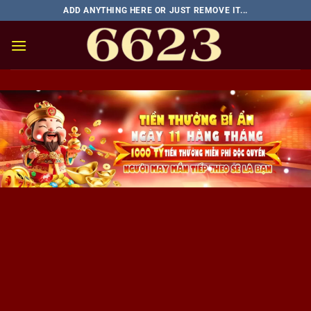
Bỏ
ADD ANYTHING HERE OR JUST REMOVE IT...
qua
nội
dung