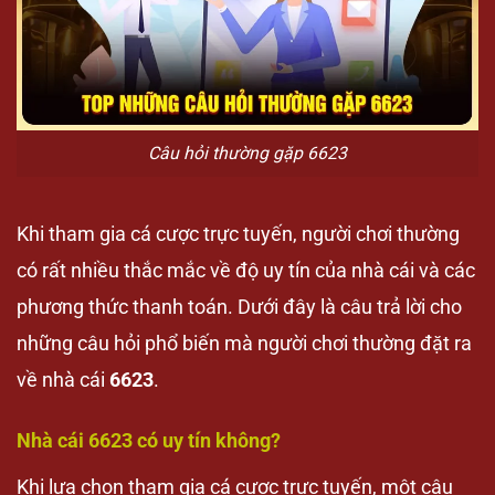
Câu hỏi thường gặp 6623
Khi tham gia cá cược trực tuyến, người chơi thường
có rất nhiều thắc mắc về độ uy tín của nhà cái và các
phương thức thanh toán. Dưới đây là câu trả lời cho
những câu hỏi phổ biến mà người chơi thường đặt ra
về nhà cái
6623
.
Nhà cái 6623 có uy tín không?
Khi lựa chọn tham gia cá cược trực tuyến, một câu