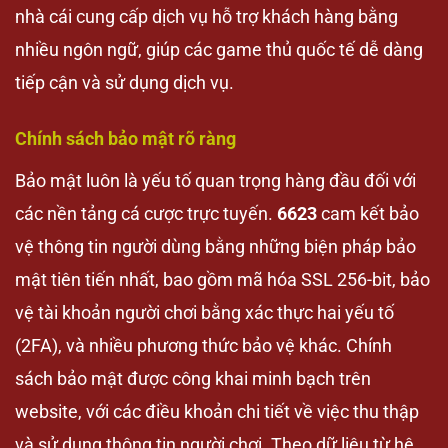
nhà cái cung cấp dịch vụ hỗ trợ khách hàng bằng
nhiều ngôn ngữ, giúp các game thủ quốc tế dễ dàng
tiếp cận và sử dụng dịch vụ.
Chính sách bảo mật rõ ràng
Bảo mật luôn là yếu tố quan trọng hàng đầu đối với
các nền tảng cá cược trực tuyến.
6623
cam kết bảo
vệ thông tin người dùng bằng những biện pháp bảo
mật tiên tiến nhất, bao gồm mã hóa SSL 256-bit, bảo
vệ tài khoản người chơi bằng xác thực hai yếu tố
(2FA), và nhiều phương thức bảo vệ khác. Chính
sách bảo mật được công khai minh bạch trên
website, với các điều khoản chi tiết về việc thu thập
và sử dụng thông tin người chơi. Theo dữ liệu từ hệ